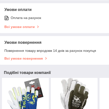
Умови оплати
Оплата на рахунок
Всі умови оплати
Умови повернення
Повернення товару впродовж 14 днів за рахунок покупця
Всі умови повернення
Подібні товари компанії