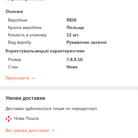
Основні
Виробник
REIS
Країна виробник
Польща
Кількість в упаковці
12 шт.
Вид виробу
Рукавички захисні
Користувальницькі характеристики
Розмір
7,8,9,10.
Стан
Нове
Приховати
Умови доставки
Доставка здійснюється тільки по передоплаті.
Нова Пошта
Всі умови доставки