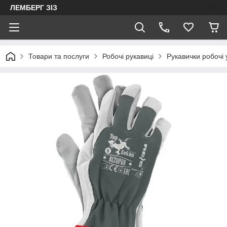
ЛЕМБЕРГ ЗІЗ
Товари та послуги
Робочі рукавиці
Рукавички робочі 