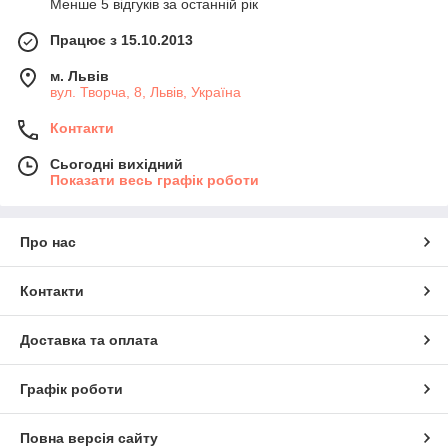
Менше 5 відгуків за останній рік
Працює з 15.10.2013
м. Львів
вул. Творча, 8, Львів, Україна
Контакти
Сьогодні вихідний
Показати весь графік роботи
Про нас
Контакти
Доставка та оплата
Графік роботи
Повна версія сайту