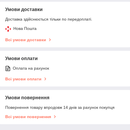
Умови доставки
Доставка здійснюється тільки по передоплаті.
Нова Пошта
Всі умови доставки
Умови оплати
Оплата на рахунок
Всі умови оплати
Умови повернення
Повернення товару впродовж 14 днів за рахунок покупця
Всі умови повернення