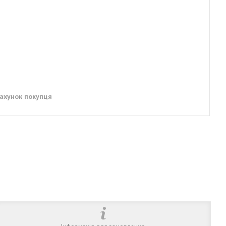
рахунок покупця