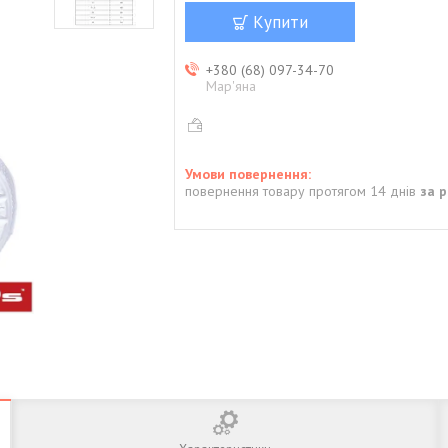
Купити
+380 (68) 097-34-70
Мар'яна
повернення товару протягом 14 днів
за 