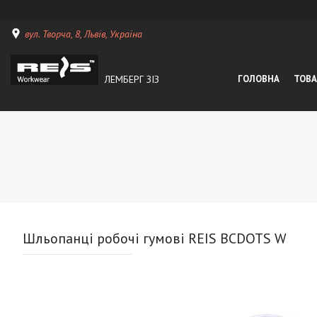
вул. Творча, 8, Львів, Україна
ЛЕМБЕРГ ЗІЗ
ГОЛОВНА
ТОВА
Шльопанці робочі гумові REIS BCDOTS W