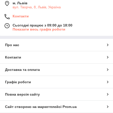
м. Львів
вул. Творча, 8, Львів, Україна
Контакти
Сьогодні працює з 09:00 до 18:00
Показати весь графік роботи
Про нас
Контакти
Доставка та оплата
Графік роботи
Повна версія сайту
Сайт створено на маркетплейсі
Prom.ua