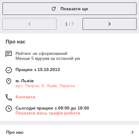
Показати ще
1
/ 7
Про нас
Рейтинг не сформований
Менше 5 відгуків за останній рік
Працює з 15.10.2013
м. Львів
вул. Творча, 8, Львів, Україна
Контакти
Сьогодні працює з 09:00 до 18:00
Показати весь графік роботи
Про нас