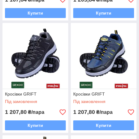
Купити
Купити
Кросівки GRIFT
Кросівки GRIFT
Під замовлення
Під замовлення
1 207,80
1 207,80
₴/пара
₴/пара
Купити
Купити